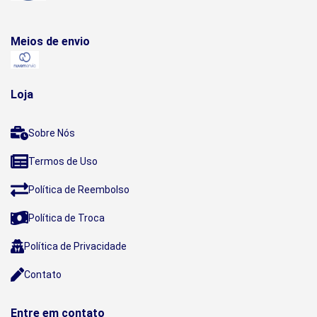
Meios de envio
Loja
Sobre Nós
Termos de Uso
Política de Reembolso
Política de Troca
Política de Privacidade
Contato
Entre em contato