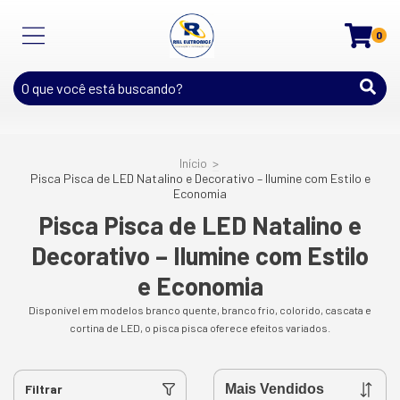
0
Início
>
Pisca Pisca de LED Natalino e Decorativo – Ilumine com Estilo e
Economia
Pisca Pisca de LED Natalino e
Decorativo – Ilumine com Estilo
e Economia
Disponível em modelos branco quente, branco frio, colorido, cascata e
cortina de LED, o pisca pisca oferece efeitos variados.
Filtrar