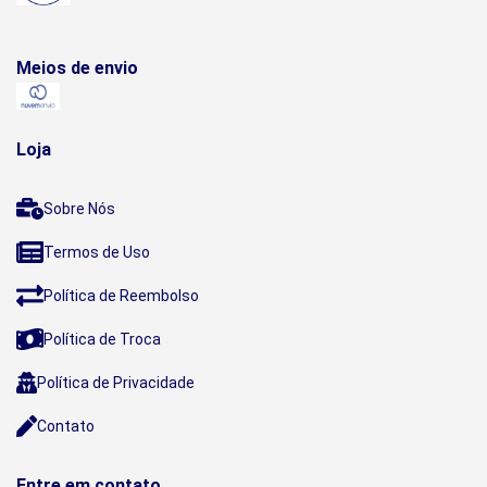
Meios de envio
Loja
Sobre Nós
Termos de Uso
Política de Reembolso
Política de Troca
Política de Privacidade
Contato
Entre em contato