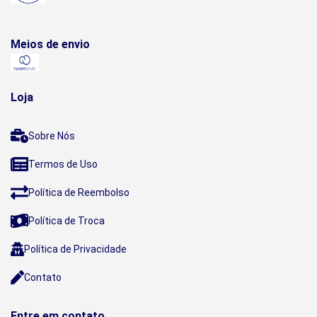
Meios de envio
Loja
Sobre Nós
Termos de Uso
Política de Reembolso
Política de Troca
Política de Privacidade
Contato
Entre em contato