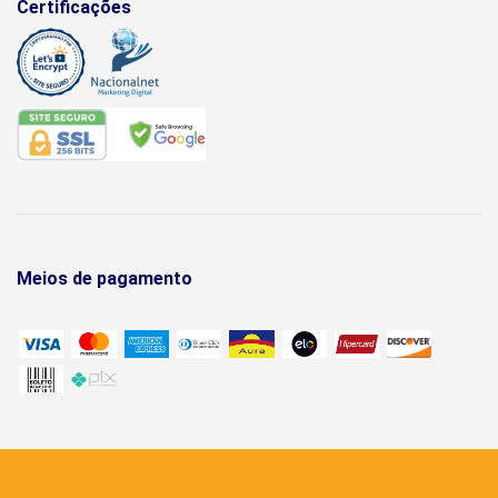
Certificações
Meios de pagamento