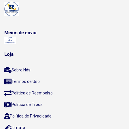
Meios de envio
Loja
Sobre Nós
Termos de Uso
Política de Reembolso
Política de Troca
Política de Privacidade
Contato