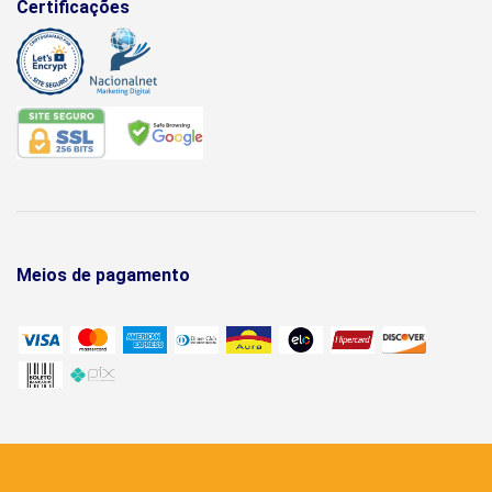
Certificações
Meios de pagamento