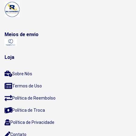
Meios de envio
Loja
Sobre Nós
Termos de Uso
Política de Reembolso
Política de Troca
Política de Privacidade
Contato