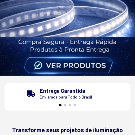
Entrega Garantida
Enviamos para Todo o Brasil
Transforme seus projetos de iluminação