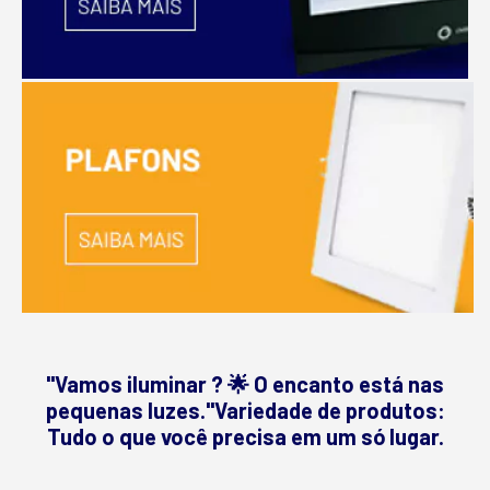
"Vamos iluminar ? 🌟 O encanto está nas
pequenas luzes."Variedade de produtos:
Tudo o que você precisa em um só lugar.