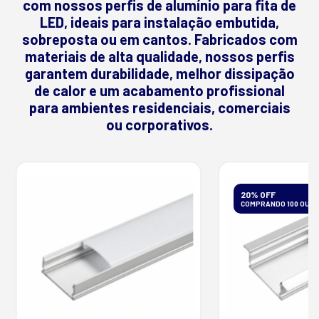
com nossos perfis de alumínio para fita de
LED, ideais para instalação embutida,
sobreposta ou em cantos. Fabricados com
materiais de alta qualidade, nossos perfis
garantem durabilidade, melhor dissipação
de calor e um acabamento profissional
para ambientes residenciais, comerciais
ou corporativos.
20% OFF
COMPRANDO 100 OU M