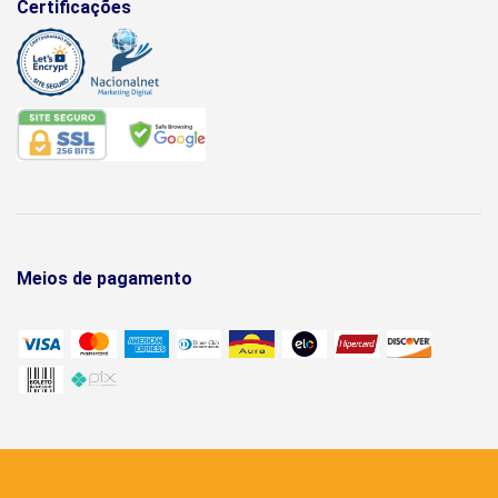
Certificações
Meios de pagamento