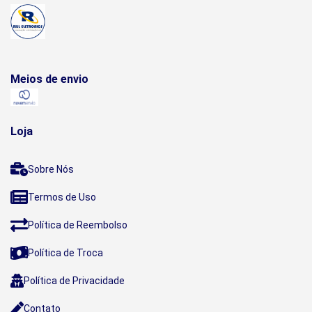
Meios de envio
Loja
Sobre Nós
Termos de Uso
Política de Reembolso
Política de Troca
Política de Privacidade
Contato