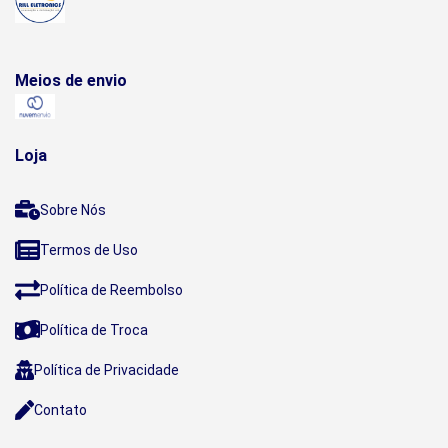
Meios de envio
Loja
Sobre Nós
Termos de Uso
Política de Reembolso
Política de Troca
Política de Privacidade
Contato