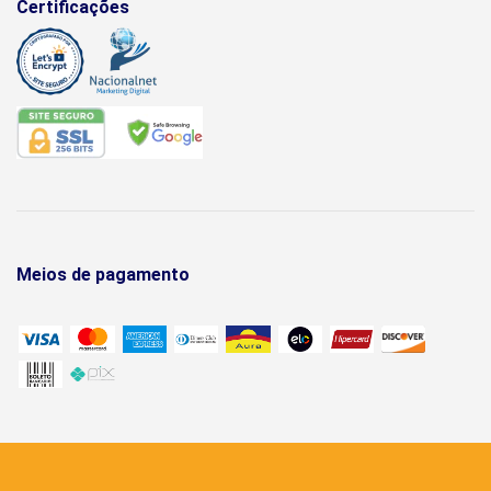
Certificações
Meios de pagamento