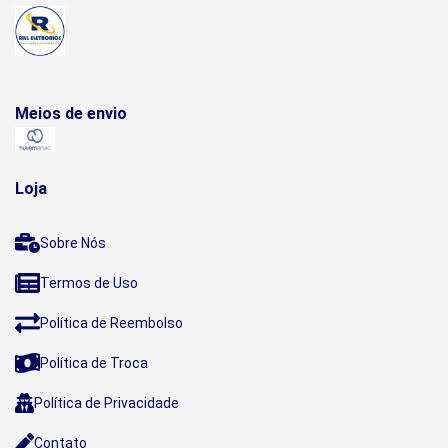
Meios de envio
Loja
Sobre Nós
Termos de Uso
Política de Reembolso
Política de Troca
Política de Privacidade
Contato