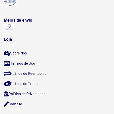
Meios de envio
Loja
Sobre Nós
Termos de Uso
Política de Reembolso
Política de Troca
Política de Privacidade
Contato