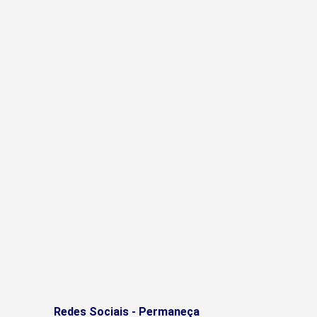
Redes Sociais - Permaneça